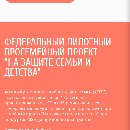
ФЕДЕРАЛЬНЫЙ ПИЛОТНЫЙ
ПРОСЕМЕЙНЫЙ ПРОЕКТ
"НА ЗАЩИТЕ СЕМЬИ И
ДЕТСТВА"
Ассоциация организаций по защите семьи (АОЗС),
включающая в свой состав 170 семейно
ориентированных НКО из 65 регионов и всех
федеральных округов нашей страны, реализует про-
семейный проект "На защите семьи и детства" при
поддержке Фонда президентских грантов.
Цель и задачи проекта