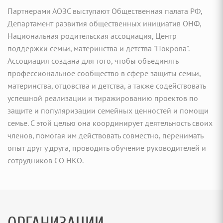
Партнерами АОЗС выступают Общественная палата РФ,
Департамент развития общественных инициатив ОНФ,
Национальная родительская ассоциация, Центр
поддержки семьи, материнства и детства "Покрова".
Ассоциация создана для того, чтобы объединять
профессиональное сообщество в сфере защиты семьи,
материнства, отцовства и детства, а также содействовать
успешной реализации и тиражированию проектов по
защите и популяризации семейных ценностей и помощи
семье. С этой целью она координирует деятельность своих
членов, помогая им действовать совместно, перенимать
опыт друг у друга, проводить обучение руководителей и
сотрудников СО НКО.