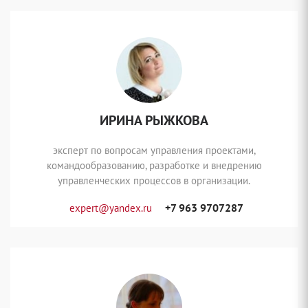
ИРИНА РЫЖКОВА
эксперт по вопросам управления проектами,
командообразованию, разработке и внедрению
управленческих процессов в организации.
+7 963 9707287
expert@yandex.ru