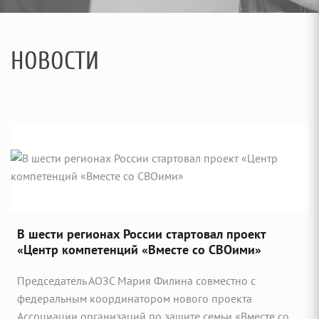
НОВОСТИ
В шести регионах России стартовал проект
«Центр компетенций «Вместе со СВОими»
Председатель АОЗС Мария Филина совместно с
федеральным координатором нового проекта
Ассоциации организаций по защите семьи «Вместе со