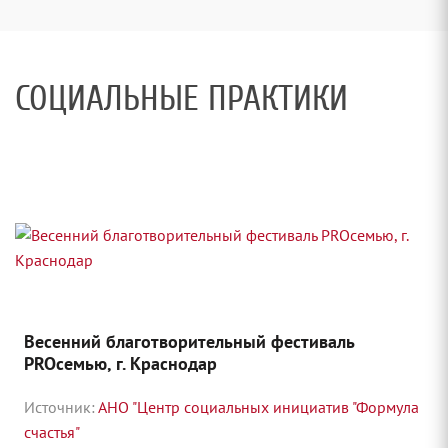
СОЦИАЛЬНЫЕ ПРАКТИКИ
Весенний благотворительный фестиваль
PROсемью, г. Краснодар
Источник:
АНО "Центр социальных инициатив "Формула
счастья"