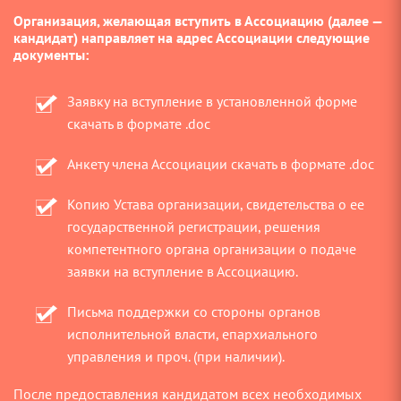
Организация, желающая вступить в Ассоциацию (далее —
кандидат) направляет на адрес Ассоциации следующие
документы:
Заявку на вступление в установленной форме
скачать в формате .doc
Анкету члена Ассоциации скачать в формате .doc
Копию Устава организации, свидетельства о ее
государственной регистрации, решения
компетентного органа организации о подаче
заявки на вступление в Ассоциацию.
Письма поддержки со стороны органов
исполнительной власти, епархиального
управления и проч. (при наличии).
После предоставления кандидатом всех необходимых