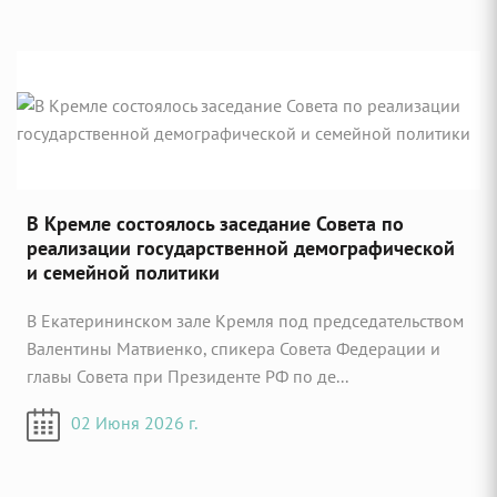
В Кремле состоялось заседание Совета по
реализации государственной демографической
и семейной политики
В Екатерининском зале Кремля под председательством
Валентины Матвиенко, спикера Совета Федерации и
главы Совета при Президенте РФ по де...
02 Июня 2026 г.