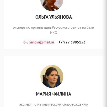
ОЛЬГА УЛЬЯНОВА
эксперт по организации Ресурсного центра на базе
НКО
+7 927 3985153
o-ulyanova@mail.ru
МАРИЯ ФИЛИНА
эксперт по методическому сопровождению