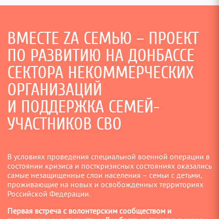
ВМЕСТЕ ZА СЕМЬЮ – ПРОЕКТ
ПО РАЗВИТИЮ НА ДОНБАССЕ
СЕКТОРА НЕКОММЕРЧЕСКИХ
ОРГАНИЗАЦИЙ
И ПОДДЕРЖКА СЕМЕЙ-
УЧАСТНИКОВ СВО
В условиях проведения специальной военной операции в
состоянии кризиса и посткризисных состояниях оказались
самые незащищенные слои населения – семьи с детьми,
проживающие на новых и освобожденных территориях
Российской Федерации.
Первая встреча с волонтерским сообществом и