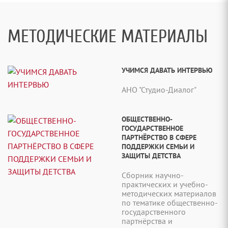
МЕТОДИЧЕСКИЕ МАТЕРИАЛЫ
УЧИМСЯ ДАВАТЬ ИНТЕРВЬЮ
АНО "Студио-Диалог"
ОБЩЕСТВЕННО-
ГОСУДАРСТВЕННОЕ
ПАРТНЁРСТВО В СФЕРЕ
ПОДДЕРЖКИ СЕМЬИ И
ЗАЩИТЫ ДЕТСТВА
Сборник научно-
практических и учебно-
методических материалов
по тематике общественно-
государственного
партнёрства и