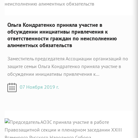
Ольга Кондратенко приняла участие в
обсуждении инициативы привлечения к
ответственности граждан по неисполнению
алиментных обязательств
Заместитель председателя Ассоциации организаций по
защите семьи Ольга Кондратенко приняла участие в
обсуждении инициативы привлечения к...
07 Ноября 2019 г.