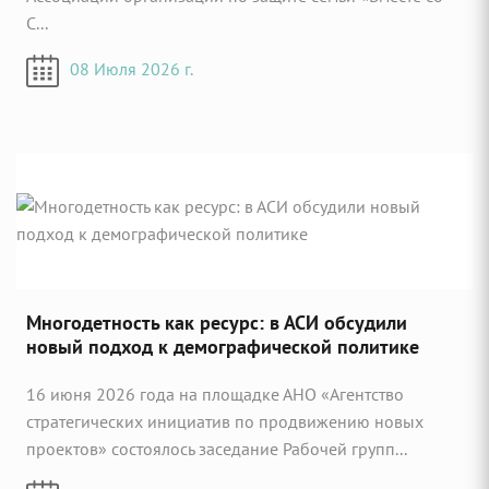
С...
08 Июля 2026 г.
Многодетность как ресурс: в АСИ обсудили
новый подход к демографической политике
16 июня 2026 года на площадке АНО «Агентство
стратегических инициатив по продвижению новых
проектов» состоялось заседание Рабочей групп...