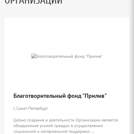
ОРГАНИЗАЦИИ
Благотворительный фонд "Прилив"
г. Санкт-Петербург
Целью создания и деятельности Организации является
объединение усилий граждан в осуществлении
социальной и материальной поддержки ...