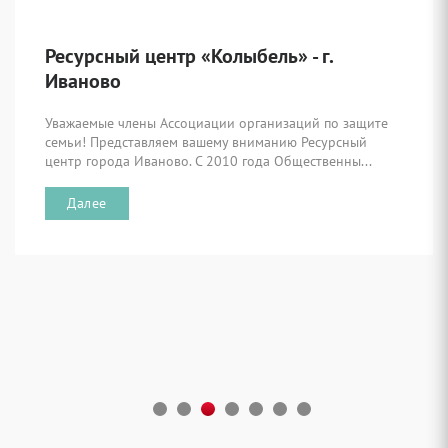
Ресурсный центр «Колыбель» - г.
Иваново
Уважаемые члены Ассоциации организаций по защите
семьи! Представляем вашему вниманию Ресурсный
центр города Иваново. С 2010 года Общественны...
Далее