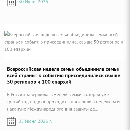
30 Июня 2026 г.
Всероссийская неделя семьи объединила семьи
всей страны: к событию присоединились свыше
50 регионов и 100 епархий
В России завершилась Неделя семьи, которая уже
третий год подряд проходит в последнюю неделю мая,
накануне Международного дня защиты де...
05 Июня 2026 г.