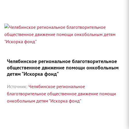
Челябинское региональное благотворительное
общественное движение помощи онкобольным
детям "Искорка фонд"
Источник:
Челябинское региональное
благотворительное общественное движение помощи
онкобольным детям "Искорка фонд"