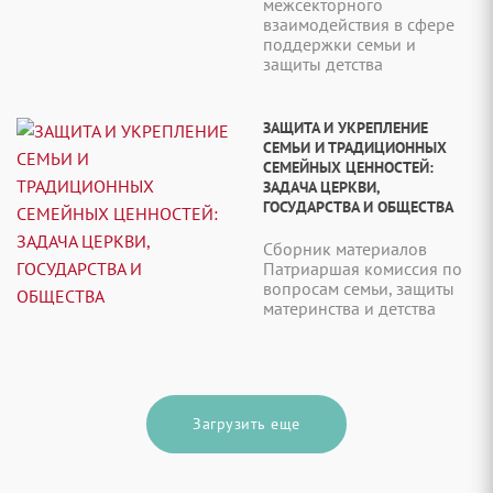
межсекторного
взаимодействия в сфере
поддержки семьи и
защиты детства
ЗАЩИТА И УКРЕПЛЕНИЕ
СЕМЬИ И ТРАДИЦИОННЫХ
СЕМЕЙНЫХ ЦЕННОСТЕЙ:
ЗАДАЧА ЦЕРКВИ,
ГОСУДАРСТВА И ОБЩЕСТВА
Сборник материалов
Патриаршая комиссия по
вопросам семьи, защиты
материнства и детства
Загрузить еще