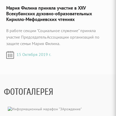
Мария Филина приняла участие в XXV
Всекубанских духовно-образовательных
Кирилло-Мефодиевских чтениях
В работе секции "Социальное служение" приняла
участие Председатель Ассоциации организаций по
защите семьи Мария Филина.
15 Октября 2019 г.
ФОТОГАЛЕРЕЯ