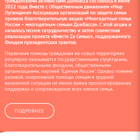
гражданскими активистами Донбасса состоялась в июне
2022 года. Вместе с Общественным движением «Мир
Луганщине» Ассоциация организаций по защите семьи
провела благотворительную акцию «Многодетные семьи
России – многодетным семьям Донбасса». С этой акции и
началось тесное сотрудничество и затем совместная
реализация проекта «Вместе Zа Семью», поддержанного
Фондом президентских грантов.
Первичная помощь гражданам на новых территориях
регулярно оказывается государственными структурами,
благотворительными фондами, общественными
организациями, партией "Единая Россия". Однако помимо
разовой, оперативной помощи семьям в трудной
жизненной ситуации не менее важна пролонгированная
поддержка и сопровождение всех членов семьи.
ПОДРОБНЕЕ