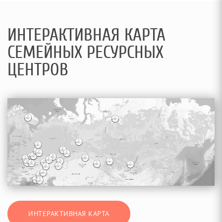
ИНТЕРАКТИВНАЯ КАРТА
СЕМЕЙНЫХ РЕСУРСНЫХ
ЦЕНТРОВ
ИНТЕРАКТИВНАЯ КАРТА