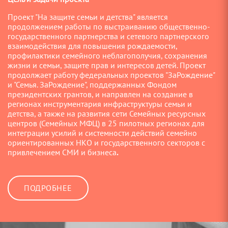
Проект "На защите семьи и детства" является
продолжением работы по выстраиванию общественно-
государственного партнерства и сетевого партнерского
взаимодействия для повышения рождаемости,
профилактики семейного неблагополучия, сохранения
жизни и семьи, защите прав и интересов детей. Проект
продолжает работу федеральных проектов "ЗаРождение"
и "Семья. ЗаРождение", поддержанных Фондом
президентских грантов, и направлен на создание в
регионах инструментария инфраструктуры семьи и
детства, а также на развития сети Семейных ресурсных
центров (Семейных МФЦ) в 25 пилотных регионах для
интеграции усилий и системности действий семейно
ориентированных НКО и государственного секторов с
привлечением СМИ и бизнеса
.
ПОДРОБНЕЕ