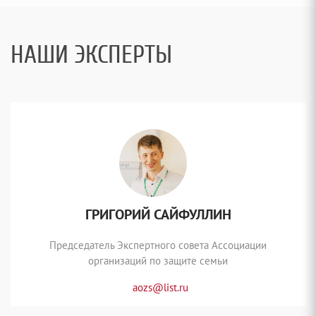
НАШИ ЭКСПЕРТЫ
ГРИГОРИЙ САЙФУЛЛИН
Председатель Экспертного совета Ассоциации
организаций по защите семьи
aozs@list.ru