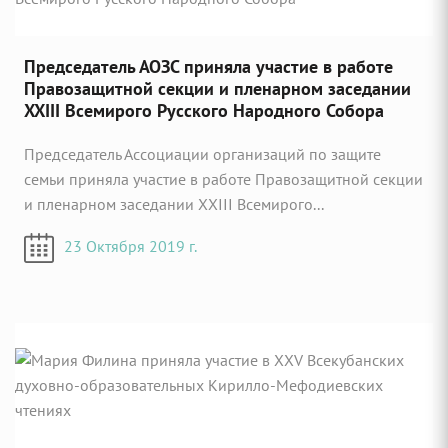
Председатель АОЗС приняла участие в работе
Правозащитной секции и пленарном заседании
XXIII Всемирого Русского Народного Собора
Председатель Ассоциации организаций по защите
семьи приняла участие в работе Правозащитной секции
и пленарном заседании XXIII Всемирого...
23 Октября 2019 г.