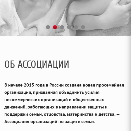
ОБ АССОЦИАЦИИ
В начале 2015 года в России создана новая просемейная
организация, призванная объединить усилия
некоммерческих организаций и общественных
движений, работающих в направлении защиты и
поддержки семьи, отцовства, материнства и детства, —
Ассоциация организаций по защите семьи.