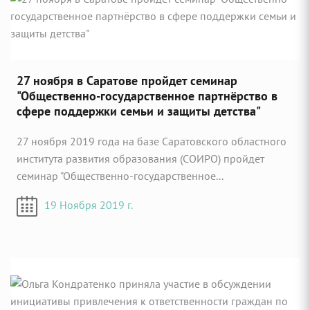
27 ноября в Саратове пройдет семинар
"Общественно-государственное партнёрство в
сфере поддержки семьи и защиты детства"
27 ноября 2019 года на базе Саратовского областного
института развития образования (СОИРО) пройдет
семинар "Общественно-государственное...
19 Ноября 2019 г.