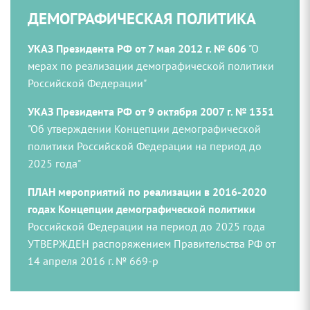
ДЕМОГРАФИЧЕСКАЯ ПОЛИТИКА
УКАЗ Президента РФ от 7 мая 2012 г. № 606
"О
мерах по реализации демографической политики
Российской Федерации"
УКАЗ Президента РФ от 9 октября 2007 г. № 1351
"Об утверждении Концепции демографической
политики Российской Федерации на период до
2025 года"
ПЛАН мероприятий по реализации в 2016-2020
годах Концепции демографической политики
Российской Федерации на период до 2025 года
УТВЕРЖДЕН распоряжением Правительства РФ от
14 апреля 2016 г. № 669-р