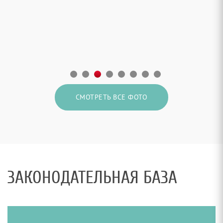
СМОТРЕТЬ ВСЕ ФОТО
ЗАКОНОДАТЕЛЬНАЯ БАЗА