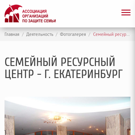
Главная
/
Деятельность
/
Фотогалерея
/
Семейный ресурсный центр - г. Екатеринбург
СЕМЕЙНЫЙ РЕСУРСНЫЙ
ЦЕНТР - Г. ЕКАТЕРИНБУРГ