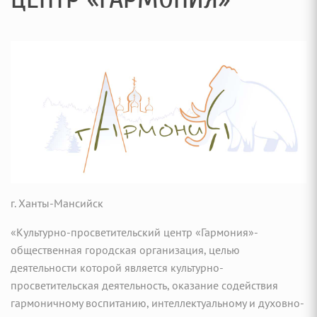
г. Ханты-Мансийск
«Культурно-просветительский центр «Гармония»-
общественная городская организация, целью
деятельности которой является культурно-
просветительская деятельность, оказание содействия
гармоничному воспитанию, интеллектуальному и духовно-