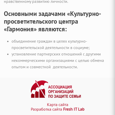
нравственному развитию личности.
Основными задачами «Культурно-
просветительского центра
«Гармония» являются:
объединение граждан в целях культурно-
просветительской деятельности в социуме;
установление партнерских отношений с другими
некоммерческими организациями с целью обмена
опытом и совместной деятельности.
Карта сайта
Разработка сайта
Fresh IT Lab