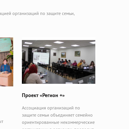
ацией организаций по защите семьи,
Проект «Регион +»
Ассоциация организаций по
защите семьи объединяет семейно
ыт
ориентированные некоммерческие