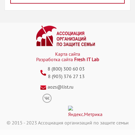
Карта сайта
Разработка сайта
Fresh IT Lab
8 (800) 300 60 03
8 (903) 376 27 13
aozs@list.ru
© 2015 - 2023 Ассоциация организаций по защите семьи