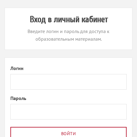
Вход в личный кабинет
Введите логин и пароль для доступа к
образовательным материалам.
Логин
Пароль
ВОЙТИ