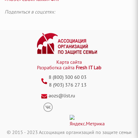
Поделиться в соцсетях:
Карта сайта
Разработка сайта
Fresh IT Lab
8 (800) 300 60 03
8 (903) 376 27 13
aozs@list.ru
© 2015 - 2023 Ассоциация организаций по защите семьи