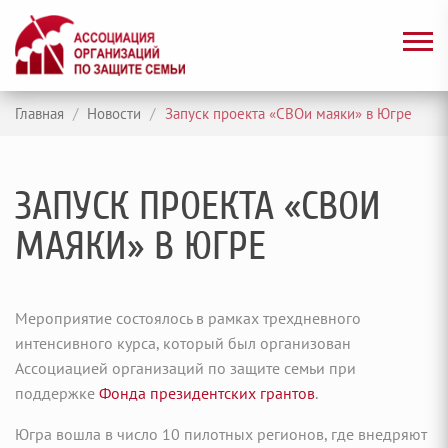
Главная
/
Новости
/
Запуск проекта «СВОи маяки» в Югре
ЗАПУСК ПРОЕКТА «СВОИ
МАЯКИ» В ЮГРЕ
Мероприятие состоялось в рамках трехдневного
интенсивного курса, который был организован
Ассоциацией организаций по защите семьи при
поддержке
Фонда президентских грантов
.
Югра вошла в число 10 пилотных регионов, где внедряют