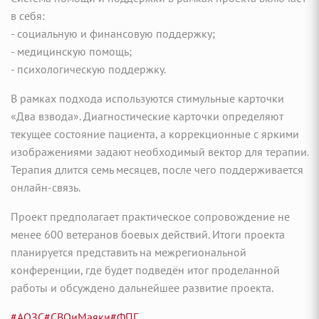
в себя:
- социальную и финансовую поддержку;
- медицинскую помощь;
- психологическую поддержку.
В рамках подхода используются стимульные карточки
«Два взвода». Диагностические карточки определяют
текущее состояние пациента, а коррекционные с яркими
изображениями задают необходимый вектор для терапии.
Терапия длится семь месяцев, после чего поддерживается
онлайн-связь.
Проект предполагает практическое сопровождение не
менее 600 ветеранов боевых действий. Итоги проекта
планируется представить на межрегиональной
конференции, где будет подведён итог проделанной
работы и обсуждено дальнейшее развитие проекта.
#АОЗС
#СВОиМаяки
#ФПГ