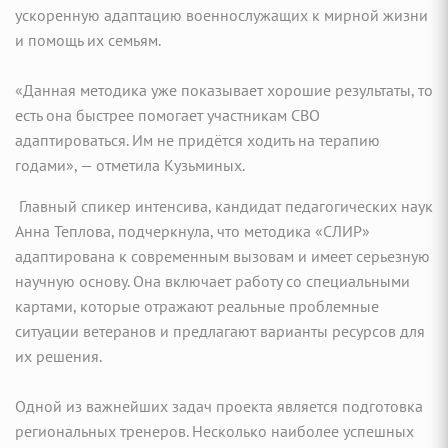
ускоренную адаптацию военнослужащих к мирной жизни
и помощь их семьям.
«Данная методика уже показывает хорошие результаты, то
есть она быстрее помогает участникам СВО
адаптироваться. Им не придётся ходить на терапию
годами», — отметила Кузьминых.
Главный спикер интенсива, кандидат педагогических наук
Анна Теплова, подчеркнула, что методика «СЛИР»
адаптирована к современным вызовам и имеет серьезную
научную основу. Она включает работу со специальными
картами, которые отражают реальные проблемные
ситуации ветеранов и предлагают варианты ресурсов для
их решения.
Одной из важнейших задач проекта является подготовка
региональных тренеров. Несколько наиболее успешных