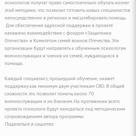
психологов получат право самостоятельно обучать коллег
этой методике, что позволит готовить новых специалистов
непосредственно в регионах и масштабировать помощь.
Для обеспечения адресной поддержки в проекте
налажено взаимодействие с фондом «Защитники
Отечества» и Комитетом семей воинов Отечества. Эти
организации будут направлять к обученным психологам
военнослужащих и членов их семей, нуждающихся в
помощи.
Каждый специалист, прошедший обучение, окажет
поддержку как минимум двум участникам СВО. В общей
сложности это позволит помочь около 70
военнослужащим и их близким. На протяжении всего
проекта психологи будут находиться под методическим
сопровождением автора программы
Поделиться в соцсетях: