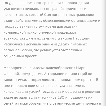
государственное партнерство при сопровождении
участников специальных операций: ориентиры и
перспективы», который был посвящен выстраиванию
взаимодействия между общественными организациями и
государственными структурами для оказания
комплексной психологической поддержки
военнослужащим и их семьям. Луганская Народная
Республика выступила одним из десяти пилотных
регионов России, где реализуется этот важный
социальный проект.
Мероприятие началось с видеообращения Марии
Филиной, председателя Ассоциации организаций по
защите семьи, которая является инициатором проекта. В
своем приветствии она подчеркнула значимость
консолидации усилий государства и общества в решении
задач по адаптации участников СВО и поддержке их
семей, а также обозначила стратегические цели проекта в