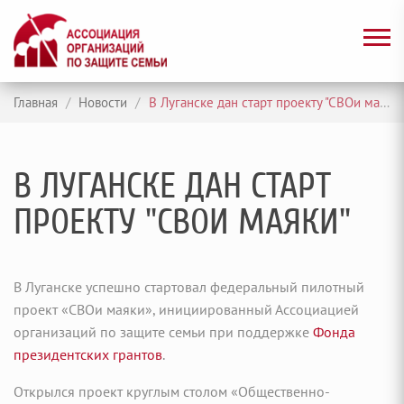
Главная
/
Новости
/
В Луганске дан старт проекту "СВОи маяки"
В ЛУГАНСКЕ ДАН СТАРТ
ПРОЕКТУ "СВОИ МАЯКИ"
В Луганске успешно стартовал федеральный пилотный
проект «СВОи маяки», инициированный Ассоциацией
организаций по защите семьи при поддержке
Фонда
президентских грантов
.
Открылся проект круглым столом «Общественно-