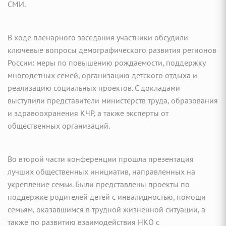
СМИ.
В ходе пленарного заседания участники обсудили
ключевые вопросы демографического развития регионов
России: меры по повышению рождаемости, поддержку
многодетных семей, организацию детского отдыха и
реализацию социальных проектов. С докладами
выступили представители министерств труда, образования
и здравоохранения КЧР, а также эксперты от
общественных организаций.
Во второй части конференции прошла презентация
лучших общественных инициатив, направленных на
укрепление семьи. Были представлены проекты по
поддержке родителей детей с инвалидностью, помощи
семьям, оказавшимся в трудной жизненной ситуации, а
также по развитию взаимодействия НКО с