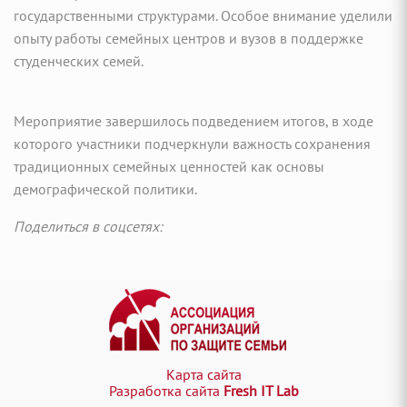
государственными структурами. Особое внимание уделили
опыту работы семейных центров и вузов в поддержке
студенческих семей.
Мероприятие завершилось подведением итогов, в ходе
которого участники подчеркнули важность сохранения
традиционных семейных ценностей как основы
демографической политики.
Поделиться в соцсетях:
Карта сайта
Разработка сайта
Fresh IT Lab