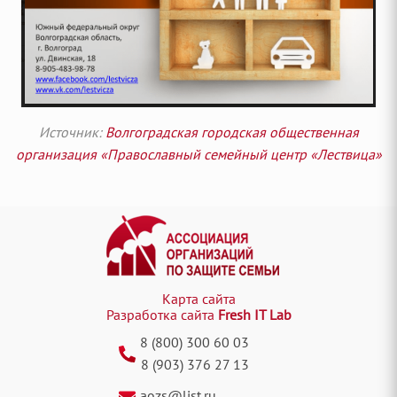
Источник:
Волгоградская городская общественная
организация «Православный семейный центр «Лествица»
Карта сайта
Разработка сайта
Fresh IT Lab
8 (800) 300 60 03
8 (903) 376 27 13
aozs@list.ru