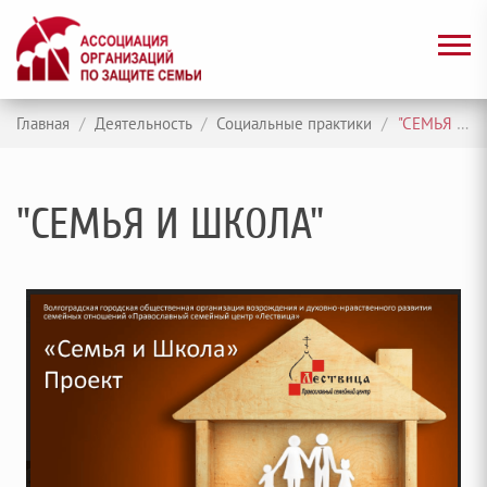
Главная
/
Деятельность
/
Социальные практики
/
"СЕМЬЯ И ШКОЛА"
"СЕМЬЯ И ШКОЛА"