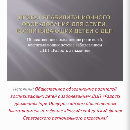
Источник:
Общественное объединение родителей,
воспитывающих детей с заболеванием ДЦП «Радость
движения» (при Общероссийском общественном
Благотворительном фонде «Российский детский фонд»
Саратовского регионального отделения)"