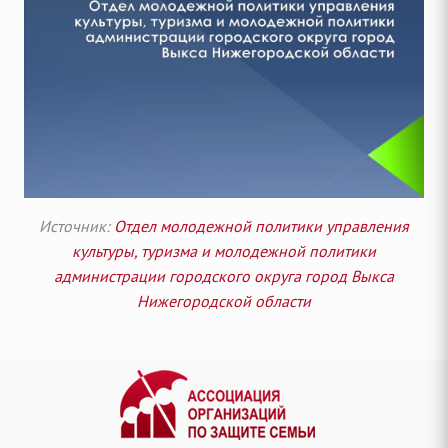
Источник:
Отдел молодежной политики управления
культуры, туризма и молодежной политики
администрации городского округа город Выкса
Нижегородской области