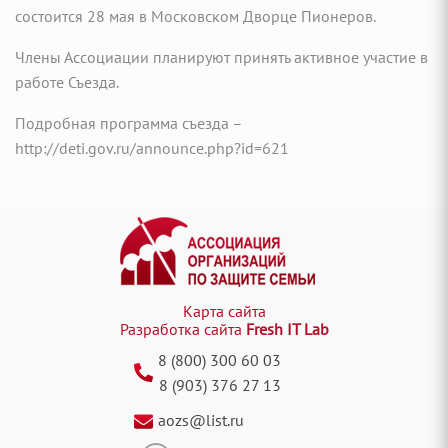
состоится 28 мая в Московском Дворце Пионеров.
Члены Ассоциации планируют принять активное участие в
работе Съезда.
Подробная программа съезда –
http://deti.gov.ru/announce.php?id=621
Карта сайта
Разработка сайта
Fresh IT Lab
8 (800) 300 60 03
8 (903) 376 27 13
aozs@list.ru