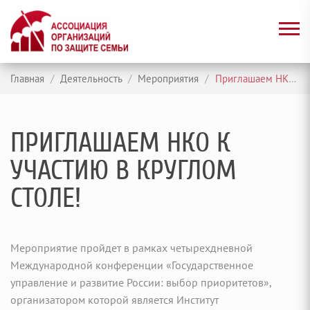
Главная
/
Деятельность
/
Мероприятия
/
Приглашаем НКО к участию в круглом столе!
ПРИГЛАШАЕМ НКО К
УЧАСТИЮ В КРУГЛОМ
СТОЛЕ!
Мероприятие пройдет в рамках четырехдневной
Международной конференции «Государственное
управление и развитие России: выбор приоритетов»,
организатором которой является Институт