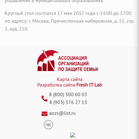
управление в муниципальных образованиях.
Круглый стол состоится 17 мая 2017 года с 14.00 до 17.00
по адресу: г. Москва, Пречистенская набережная, д. 11, стр.
2, ауд. 210.
Карта сайта
Разработка сайта
Fresh IT Lab
8 (800) 300 60 03
8 (903) 376 27 13
aozs@list.ru