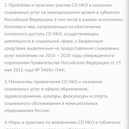
2. Проблемы и практики участия СО НКО в оказании
социальных услуг на муниципальном уровне в субъектах
Российской Федерации, в том числе в рамках исполнения
Комплекса мер, направленных на обеспечение
поэтапного доступа СО НКО, осуществляющих
деятельность в социальной сфере, к бюджетным
средствам, выделенным на предоставление социальных
услуг населению на 2016 – 2020 годы утвержденного
поручением Правительства Российской Федерации от 23
мая 2016 года № 3468п-П44;
3. Механизмы привлечения СО НКО к оказанию
социальных услуг в сферах образования,
здравоохранения, культуры, физкультуры и спорта,
социального обслуживания в муниципальных
образованиях России;
4. Меры и практики по вовлечению СО НКО в публичное